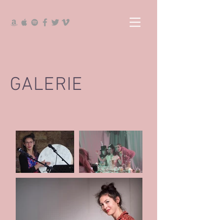
GALERIE